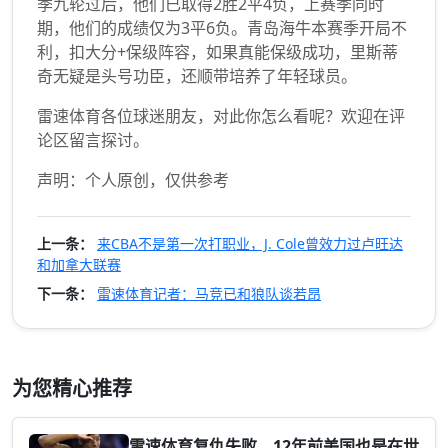
季九轮过后，他们已取得2胜2平4负，上赛季同时
期，他们的成绩仅为3平6负。青岛海牛本赛季开局不
利，扣大分+保级阵容，如果真能保级成功，里斯蒂
奇无疑是头号功臣，还顺带培养了年轻球员。
雷速体育各位球迷朋友，对此你怎么看呢？欢迎在评
论区留言探讨。
声明：个人原创，仅供参考
上一条：
来CBA不是第一次打职业，J. Cole曾效力过卢旺达
和加拿大联赛
下一条：
雷速体育记者：马竞已和狼队谈若昂
为您精心推荐
雷速体育复仇失败，12年前美国也是在世