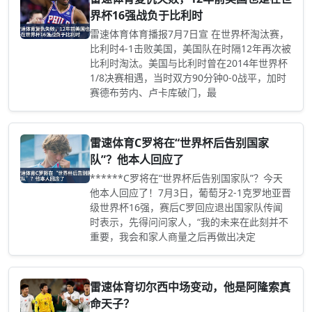
界杯16强战负于比利时
雷速体育体育播报7月7日宣 在世界杯淘汰赛，
比利时4-1击败美国，美国队在时隔12年再次被
比利时淘汰。美国与比利时曾在2014年世界杯
1/8决赛相遇，当时双方90分钟0-0战平，加时
赛德布劳内、卢卡库破门，最
雷速体育C罗将在“世界杯后告别国家
队”？他本人回应了
******C罗将在“世界杯后告别国家队”？今天
他本人回应了！7月3日，葡萄牙2-1克罗地亚晋
级世界杯16强，赛后C罗回应退出国家队传闻
时表示，先得问问家人，“我的未来在此刻并不
重要，我会和家人商量之后再做出决定
雷速体育切尔西中场变动，他是阿隆索真
命天子？