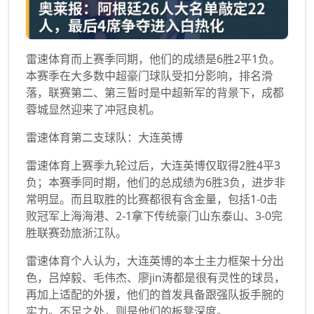
雷速体育而上赛季同期，他们的成绩是6胜2平1负。
本赛季在大多数中超豪门球队受扣分影响，排名滑
落，联赛第二、第三暂时是中超新军的背景下，成都
蓉城显然迎来了冲冠良机。
雷速体育第二支球队：大连英博
雷速体育上赛季九轮过后，大连英博仅取得2胜4平3
负；本赛季同时期，他们的总成绩为6胜3负，进步非
常明显。而且取胜的比赛都很有含金量，包括1-0击
败冠军上海海港、2-1拿下传统豪门山东泰山、3-0完
胜联赛劲旅浙江队。
雷速体育个人认为，大连英博的本土主力框架十分出
色，吕焯毅、毛伟杰、廖jin涛都是很有灵性的球员，
再加上适配的外援，他们的首发具备跟强队扳手腕的
实力。不足之处，则是他们的板凳深度。